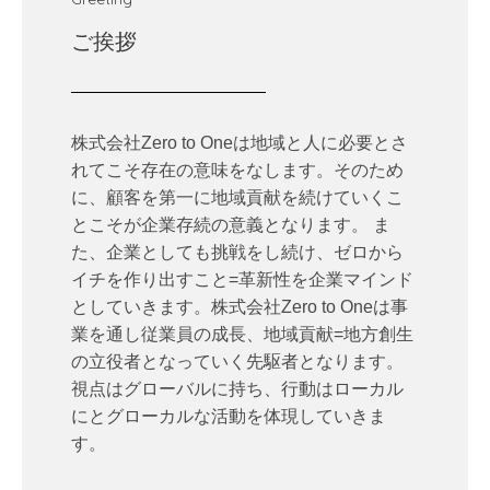
ご挨拶
株式会社Zero to Oneは地域と人に必要とさ
れてこそ存在の意味をなします。そのため
に、顧客を第一に地域貢献を続けていくこ
とこそが企業存続の意義となります。 ま
た、企業としても挑戦をし続け、ゼロから
イチを作り出すこと=革新性を企業マインド
としていきます。株式会社Zero to Oneは事
業を通し従業員の成長、地域貢献=地方創生
の立役者となっていく先駆者となります。
視点はグローバルに持ち、行動はローカル
にとグローカルな活動を体現していきま
す。