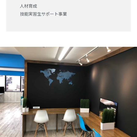
人材育成
技能実習生サポート事業