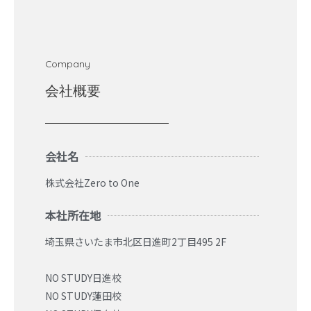
Company
会社概要
会社名
株式会社Zero to One
本社所在地
埼玉県さいたま市北区日進町2丁目495 2F
NO STUDY日進校
NO STUDY蓮田校